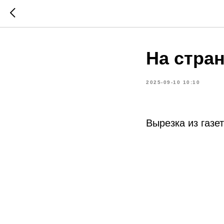
На стран
2025-09-10 10:10
Вырезка из газе