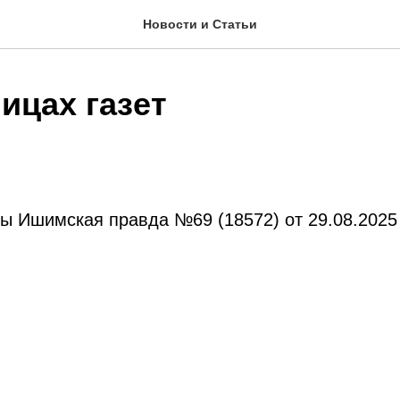
Новости и Статьи
ицах газет
ты Ишимская правда №69 (18572) от 29.08.2025 