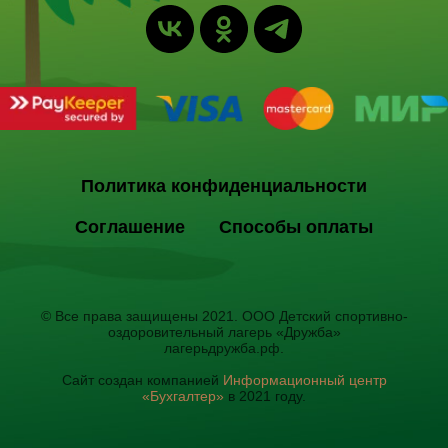
Политика конфиденциальности
Соглашение
Способы оплаты
© Все права защищены 2021. ООО Детский спортивно-
оздоровительный лагерь «Дружба»
лагерьдружба.рф.
Сайт создан компанией
Информационный центр
«Бухгалтер»
в 2021 году.