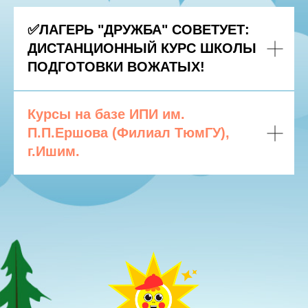
✅ЛАГЕРЬ "ДРУЖБА" СОВЕТУЕТ:
ДИСТАНЦИОННЫЙ КУРС ШКОЛЫ
ПОДГОТОВКИ ВОЖАТЫХ!
Курсы на базе ИПИ им.
П.П.Ершова (Филиал ТюмГУ),
г.Ишим.